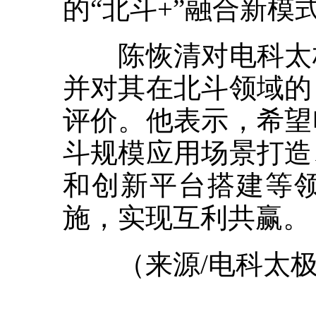
的“北斗+”融合新模
陈恢清对电科太极
并对其在北斗领域的
评价。他表示，希望
斗规模应用场景打造
和创新平台搭建等
施，实现互利共赢。
（来源/电科太极