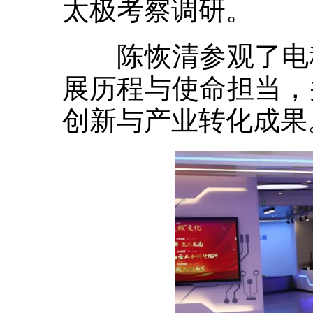
太极考察调研。
陈恢清参观了电科
展历程与使命担当，
创新与产业转化成果