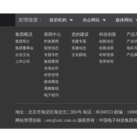
友情链接：
政府机构
央企网站
媒体网站
集团概况
新闻中心
党的建设
科技创新
产品
集团简介
时政要闻
党建专题
创新动态
产业
集团董事会
国资动态
党建动态
创新成果
电科
企业文化
专题专栏
文化园地
科研资源
产品
上市公司
集团要闻
智库研究
央地合作
经营管理
媒体聚焦
视频集锦
电子报刊
地址：北京市海淀区海淀北二街6号
电话：86368553
邮编：10008
网站管理信箱：cetc@cetc.com.cn
版权所有：中国电子科技集团