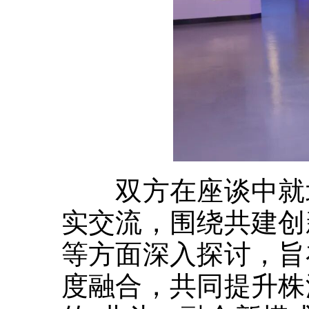
双方在座谈中就北
实交流，围绕共建创
等方面深入探讨，旨
度融合，共同提升株