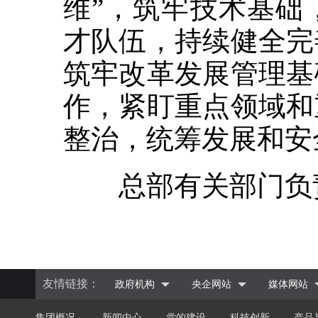
维”，筑牢技术基础
才队伍，持续健全完
筑牢改革发展管理基
作，紧盯重点领域和
整治，统筹发展和安
总部有关部门负责
友情链接：
政府机构
央企网站
媒体网站
集团概况
新闻中心
党的建设
科技创新
产品