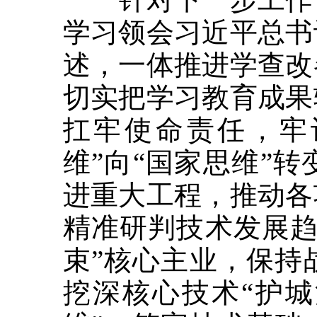
学习领会习近平总书
述，一体推进学查改
切实把学习教育成果
扛牢使命责任，牢
维”向“国家思维”
进重大工程，推动各
精准研判技术发展趋
束”核心主业，保持
挖深核心技术“护城