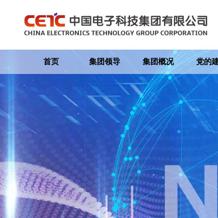
首页
集团领导
集团概况
党的