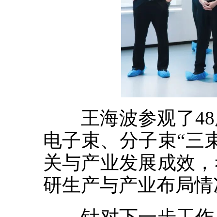
王海波参观了48
电子束、分子束“三
关与产业发展成效，
研生产与产业布局情
针对下一步工作，