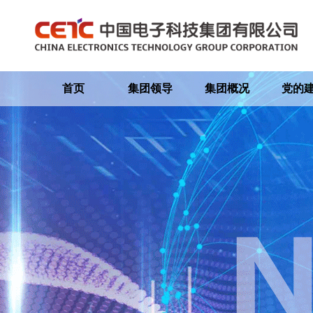
首页
集团领导
集团概况
党的