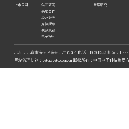
上市公司
集团要闻
智库研究
央地合作
经营管理
媒体聚焦
视频集锦
电子报刊
地址：北京市海淀区海淀北二街6号
电话：86368553
邮编：10008
网站管理信箱：cetc@cetc.com.cn
版权所有：中国电子科技集团