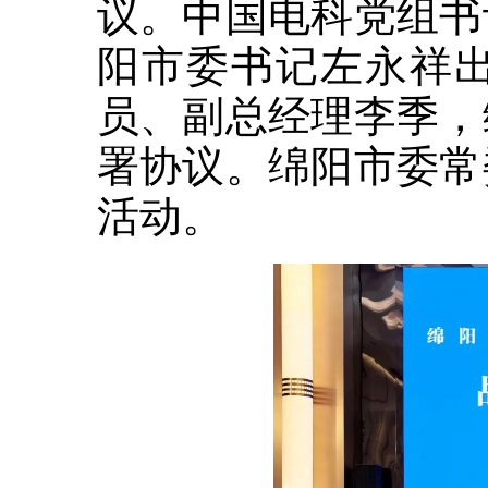
议。中国电科党组书
阳市委书记左永祥
员、副总经理李季，
署协议。绵阳市委常
活动。