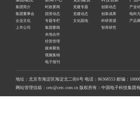
集团简介
时政要闻
党建专题
创新动态
产业
集团董事会
国资动态
党建动态
创新成果
电科
企业文化
专题专栏
文化园地
科研资源
产品
上市公司
集团要闻
智库研究
央地合作
经营管理
媒体聚焦
视频集锦
电子报刊
地址：北京市海淀区海淀北二街6号
电话：86368553
邮编：10008
网站管理信箱：cetc@cetc.com.cn
版权所有：中国电子科技集团