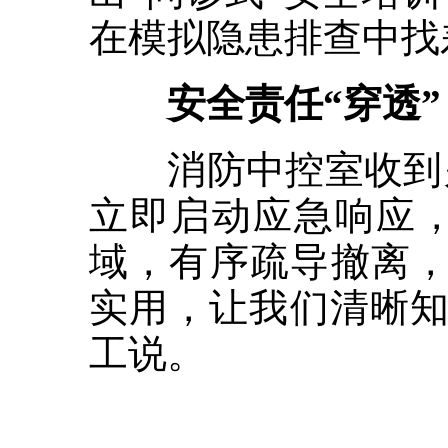
在模拟隐患排查中找
安全责任“穿透”
消防中控室收到火
立即启动应急响应
域，有序疏导撤离，
实用，让我们清晰知
工说。