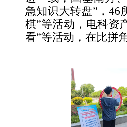
急知识大转盘”，46
棋”等活动，电科资
看”等活动，在比拼