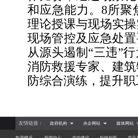
和应急能力。8所聚
理论授课与现场实操
现场管控及应急处置
从源头遏制“三违”
消防救援专家、建筑
防综合演练，提升职
友情链接：
政府机构
央企网站
媒体网站
集团概况
新闻中心
党的建设
科技创新
产品