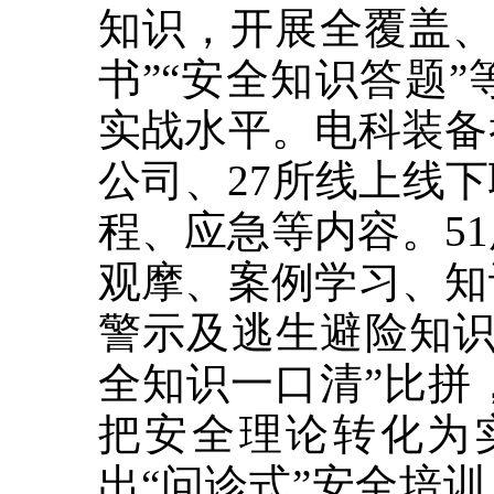
知识，开展全覆盖、
书”“安全知识答题
实战水平。电科装备
公司、27所线上线
程、应急等内容。5
观摩、案例学习、知
警示及逃生避险知识
全知识一口清”比拼
把安全理论转化为实
出“问诊式”安全培